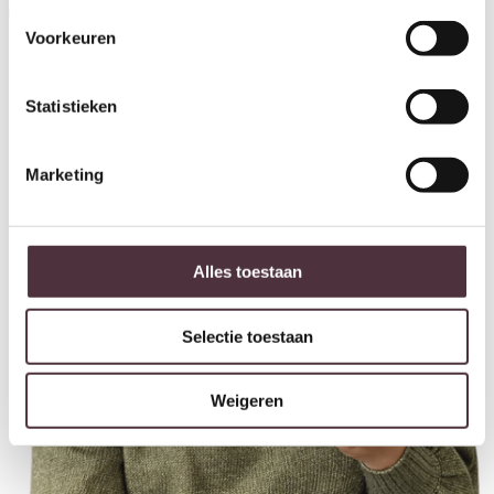
Inschrijven
Voorkeuren
Statistieken
Marketing
Alles toestaan
Selectie toestaan
Weigeren