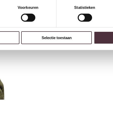
Voorkeuren
Statistieken
Selectie toestaan