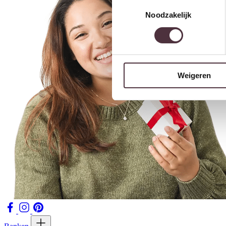
Toestemmingsselectie
Noodzakelijk
Weigeren