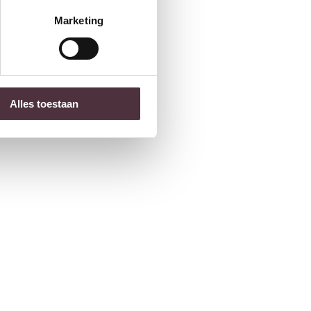
Marketing
Alles toestaan