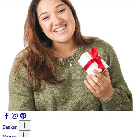
Banken