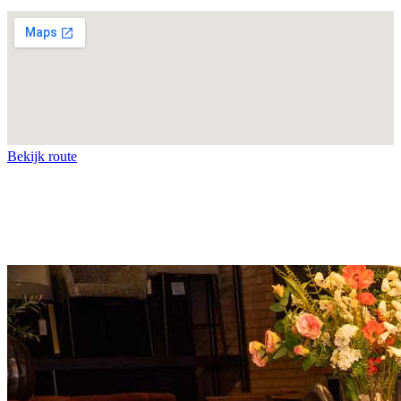
Bekijk route