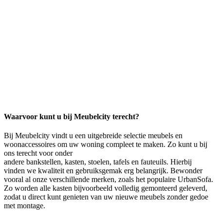
Waarvoor kunt u bij Meubelcity terecht?
Bij Meubelcity vindt u een uitgebreide selectie meubels en
woonaccessoires om uw woning compleet te maken. Zo kunt u bij
ons terecht voor onder
andere bankstellen, kasten, stoelen, tafels en fauteuils. Hierbij
vinden we kwaliteit en gebruiksgemak erg belangrijk. Bewonder
vooral al onze verschillende merken, zoals het populaire UrbanSofa.
Zo worden alle kasten bijvoorbeeld volledig gemonteerd geleverd,
zodat u direct kunt genieten van uw nieuwe meubels zonder gedoe
met montage.