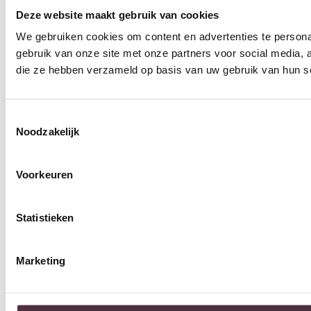
Deze website maakt gebruik van cookies
We gebruiken cookies om content en advertenties te persona
gebruik van onze site met onze partners voor social media,
die ze hebben verzameld op basis van uw gebruik van hun s
Toestemmingsselectie
Noodzakelijk
Voorkeuren
Statistieken
Marketing