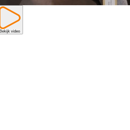
Bekijk video