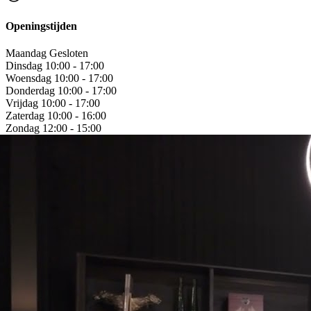
Openingstijden
Maandag
Gesloten
Dinsdag
10:00 - 17:00
Woensdag
10:00 - 17:00
Donderdag
10:00 - 17:00
Vrijdag
10:00 - 17:00
Zaterdag
10:00 - 16:00
Zondag
12:00 - 15:00