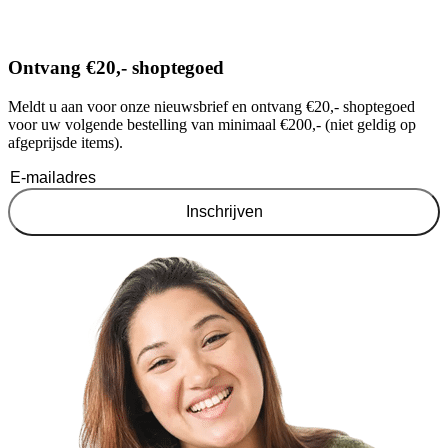
Ontvang €20,- shoptegoed
Meldt u aan voor onze nieuwsbrief en ontvang €20,- shoptegoed
voor uw volgende bestelling van minimaal €200,- (niet geldig op
afgeprijsde items).
Inschrijven