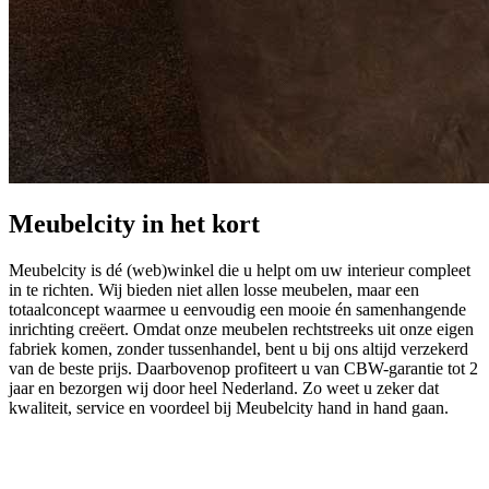
Meubelcity in het kort
Meubelcity is dé (web)winkel die u helpt om uw interieur compleet
in te richten. Wij bieden niet allen losse meubelen, maar een
totaalconcept waarmee u eenvoudig een mooie én samenhangende
inrichting creëert. Omdat onze meubelen rechtstreeks uit onze eigen
fabriek komen, zonder tussenhandel, bent u bij ons altijd verzekerd
van de beste prijs. Daarbovenop profiteert u van CBW-garantie tot 2
jaar en bezorgen wij door heel Nederland. Zo weet u zeker dat
kwaliteit, service en voordeel bij Meubelcity hand in hand gaan.