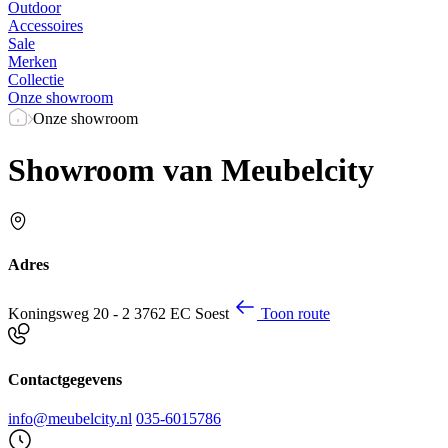
Outdoor
Accessoires
Sale
Merken
Collectie
Onze showroom
Onze showroom
Showroom van Meubelcity
Adres
Koningsweg 20 - 2
3762 EC Soest
Toon route
Contactgegevens
info@meubelcity.nl
035-6015786