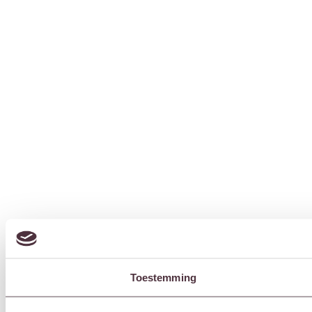
Toestemming