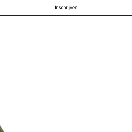
Inschrijven