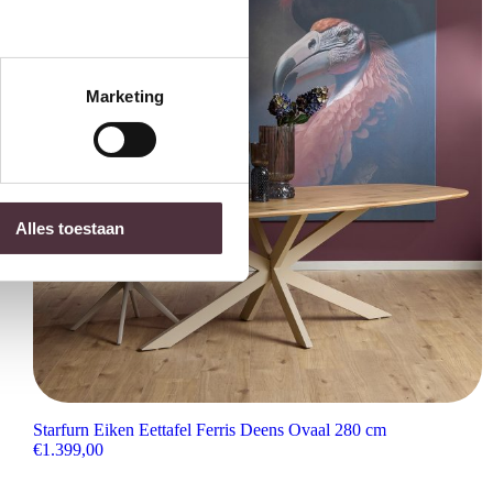
Marketing
Alles toestaan
Starfurn Eiken Eettafel Ferris Deens Ovaal 280 cm
€
1.399,00