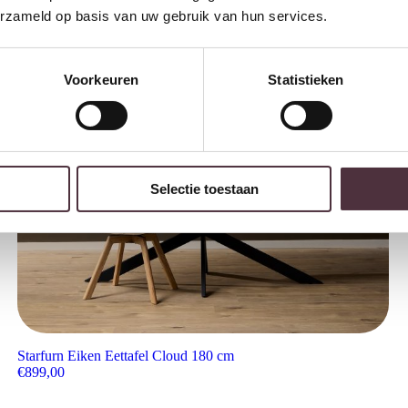
erzameld op basis van uw gebruik van hun services.
Voorkeuren
Statistieken
Selectie toestaan
Starfurn Eiken Eettafel Cloud 180 cm
€
899,00