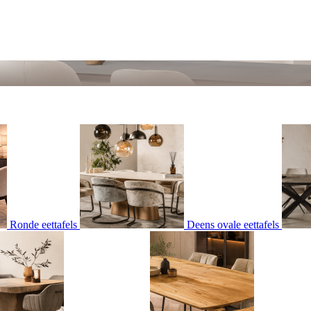
Ronde eettafels
Deens ovale eettafels