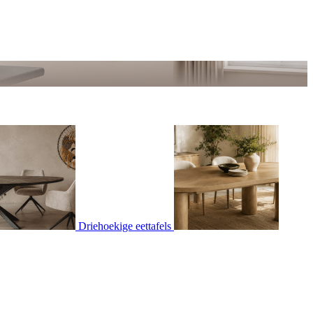
Driehoekige eettafels